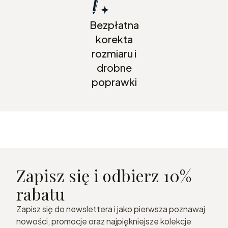
Bezpłatna
korekta
rozmiaru i
drobne
poprawki
Zapisz się i odbierz 10%
rabatu
Zapisz się do newslettera i jako pierwsza poznawaj
nowości, promocje oraz najpiękniejsze kolekcje