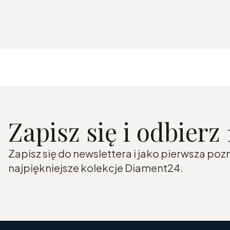
Zapisz się i odbierz
Zapisz się do newslettera i jako pierwsza po
najpiękniejsze kolekcje Diament24.